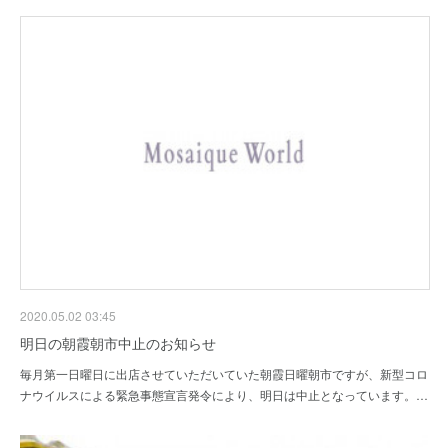
2020.05.02 03:45
明日の朝霞朝市中止のお知らせ
毎月第一日曜日に出店させていただいていた朝霞日曜朝市ですが、新型コロ
ナウイルスによる緊急事態宣言発令により、明日は中止となっています。…