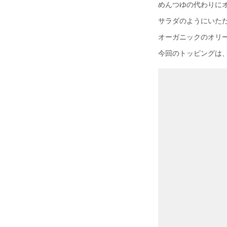
めんつゆの代わりに
サラダのようにいた
オーガニックのオリ
今回のトッピングは