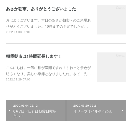
あさか朝市、ありがとうございました
おはようございます。本日のあさか朝市へのご来場あ
りがとうございました。10時までの予定でしたが…
2022.04.03 02:00
朝霞朝市は1時間延長します！
こんにちは。一気に桜が満開ですね！ふわっと景色が
明るくなり、美しい季節となりましたね。さて、先…
2022.03.29 07:00
2020.06.04 02:12
2020.05.29 02:21
6月7日（日）は朝霞日曜朝
オリーブオイルそうめん
市へ！