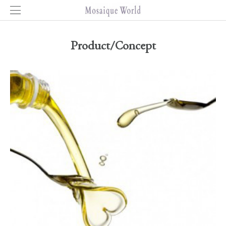
Product/Concept