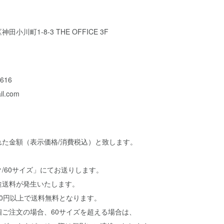
川町1-8-3 THE OFFICE 3F
616
il.com
れた金額（表示価格/消費税込）と致します。
/60サイズ」にてお送りします。
途送料が発生いたします。
000円以上で送料無料となります。
ご注文の場合、60サイズを超える場合は、