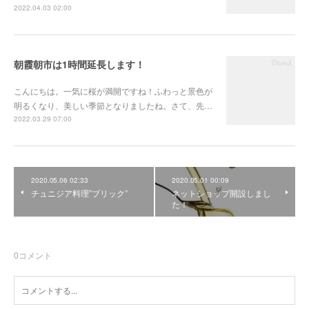
2022.04.03 02:00
朝霞朝市は1時間延長します！
こんにちは。一気に桜が満開ですね！ふわっと景色が
明るくなり、美しい季節となりましたね。さて、先…
2022.03.29 07:00
2020.05.06 02:33
2020.05.01 00:09
チュニジア料理”ブリック”
ネットショップ開設しまし
た！
0
コメント