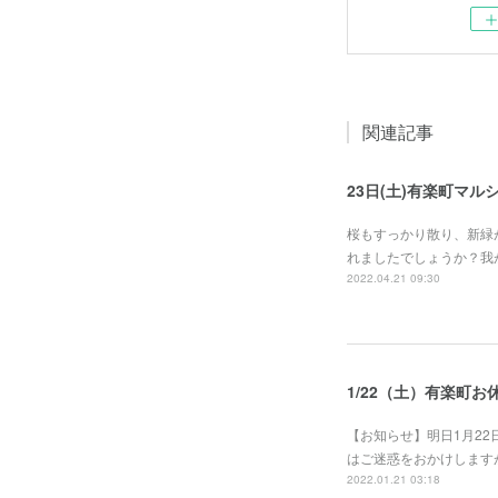
関連記事
23日(土)有楽町マル
桜もすっかり散り、新緑
れましたでしょうか？我
2022.04.21 09:30
1/22（土）有楽町お
【お知らせ】明日1月2
はご迷惑をおかけします
2022.01.21 03:18