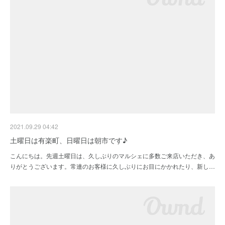
2021.09.29 04:42
土曜日は有楽町、日曜日は朝市です♪
こんにちは。先週土曜日は、久しぶりのマルシェに多数ご来店いただき、あ
りがとうございます。常連のお客様に久しぶりにお目にかかれたり、新し…