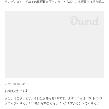
うございます。初めての日曜日出店ということもあり、土曜日とは違う顔…
2021.10.16 04:00
お知らせです♪
おはようございます。今日はお知らせ2件です。まず１つ目は、本日インス
タライブやります！14時から30分くらいインスタアカウントでやります…