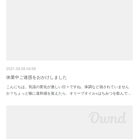
2021.09.08 04:56
休業中ご迷惑をおかけしました
こんにちは。気温の変化が激しい日々ですね。体調など崩されていません
か？ちょっと喉に違和感を覚えたら、オリーブオイル+はちみつを飲んで…