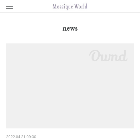
news
2022.04.21 09:30