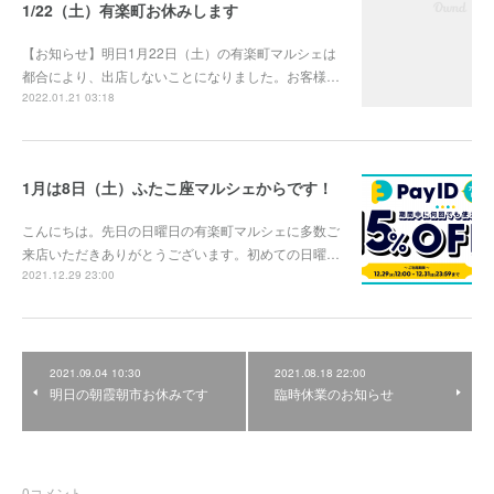
1/22（土）有楽町お休みします
【お知らせ】明日1月22日（土）の有楽町マルシェは
都合により、出店しないことになりました。お客様…
2022.01.21 03:18
1月は8日（土）ふたこ座マルシェからです！
こんにちは。先日の日曜日の有楽町マルシェに多数ご
来店いただきありがとうございます。初めての日曜…
2021.12.29 23:00
2021.09.04 10:30
2021.08.18 22:00
明日の朝霞朝市お休みです
臨時休業のお知らせ
0
コメント