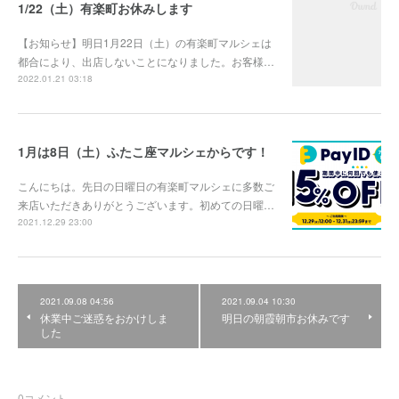
1/22（土）有楽町お休みします
【お知らせ】明日1月22日（土）の有楽町マルシェは
都合により、出店しないことになりました。お客様…
2022.01.21 03:18
1月は8日（土）ふたこ座マルシェからです！
こんにちは。先日の日曜日の有楽町マルシェに多数ご
来店いただきありがとうございます。初めての日曜…
2021.12.29 23:00
2021.09.08 04:56
2021.09.04 10:30
休業中ご迷惑をおかけしま
明日の朝霞朝市お休みです
した
0
コメント