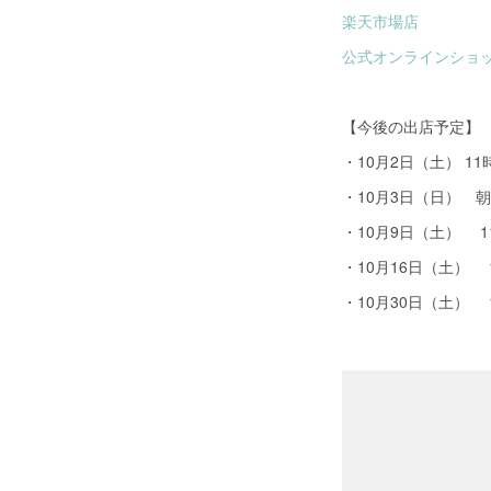
楽天市場店
公式オンラインショ
【今後の出店予定】
・10月2日（土） 1
・10月3日（日） 
・10月9日（土） 
・10月16日（土） 
・10月30日（土） 