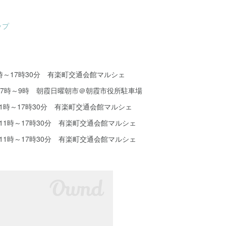
ップ
1時～17時30分 有楽町交通会館マルシェ
朝7時～9時 朝霞日曜朝市＠朝霞市役所駐車場
11時～17時30分 有楽町交通会館マルシェ
11時～17時30分 有楽町交通会館マルシェ
11時～17時30分 有楽町交通会館マルシェ