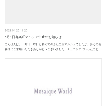
2021.04.25 11:20
5月1日有楽町マルシェ中止のお知らせ
こんばんは。一昨日、昨日と初めてのふたこ座マルシェでしたが、多くのお
客様にご来場いただきありがとうございました。チュニジアに行ったこと…