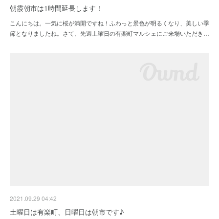
朝霞朝市は1時間延長します！
こんにちは。一気に桜が満開ですね！ふわっと景色が明るくなり、美しい季
節となりましたね。さて、先週土曜日の有楽町マルシェにご来場いただき…
2021.09.29 04:42
土曜日は有楽町、日曜日は朝市です♪