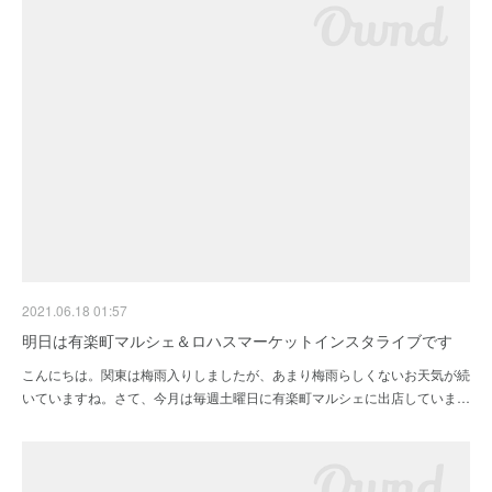
2021.06.18 01:57
明日は有楽町マルシェ＆ロハスマーケットインスタライブです
こんにちは。関東は梅雨入りしましたが、あまり梅雨らしくないお天気が続
いていますね。さて、今月は毎週土曜日に有楽町マルシェに出店していま…