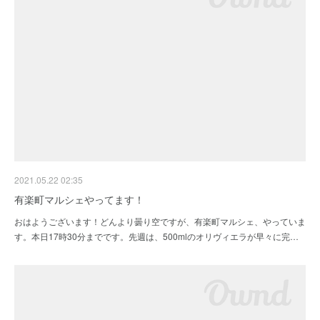
2021.05.22 02:35
有楽町マルシェやってます！
おはようございます！どんより曇り空ですが、有楽町マルシェ、やっていま
す。本日17時30分までです。先週は、500mlのオリヴィエラが早々に完…