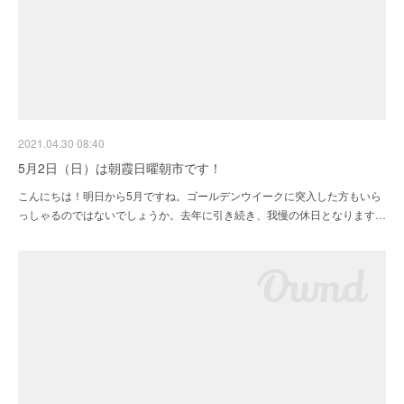
2021.04.30 08:40
5月2日（日）は朝霞日曜朝市です！
こんにちは！明日から5月ですね。ゴールデンウイークに突入した方もいら
っしゃるのではないでしょうか。去年に引き続き、我慢の休日となります…