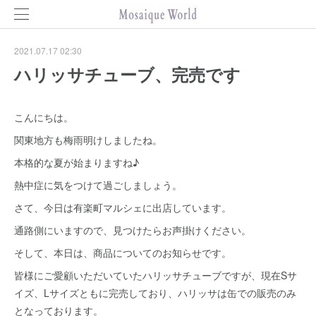
2021.07.17 02:30
ハリッサチューブ、完売です
こんにちは。
関東地方も梅雨明けしましたね。
本格的な夏が始まりますね♪
熱中症に気をつけて過ごしましょう。
さて、今日は有楽町マルシェに出店しています。
通路側にいますので、見つけたらお声掛けください。
そして、本日は、商品についてのお知らせです。
皆様にご愛顧いただいていたハリッサチューブですが、現在Sサ
イズ、Lサイズともに完売しており、ハリッサは缶での販売のみ
となっております。