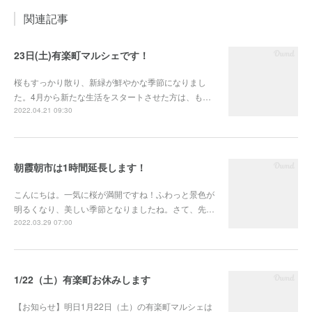
関連記事
23日(土)有楽町マルシェです！
桜もすっかり散り、新緑が鮮やかな季節になりまし
た。4月から新たな生活をスタートさせた方は、も…
2022.04.21 09:30
朝霞朝市は1時間延長します！
こんにちは。一気に桜が満開ですね！ふわっと景色が
明るくなり、美しい季節となりましたね。さて、先…
2022.03.29 07:00
1/22（土）有楽町お休みします
【お知らせ】明日1月22日（土）の有楽町マルシェは