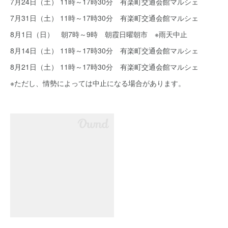
7月24日（土） 11時～17時30分 有楽町交通会館マルシェ
7月31日（土） 11時～17時30分 有楽町交通会館マルシェ
8月1日（日） 朝7時～9時 朝霞日曜朝市 ※雨天中止
8月14日（土） 11時～17時30分 有楽町交通会館マルシェ
8月21日（土） 11時～17時30分 有楽町交通会館マルシェ
※ただし、情勢によっては中止になる場合があります。