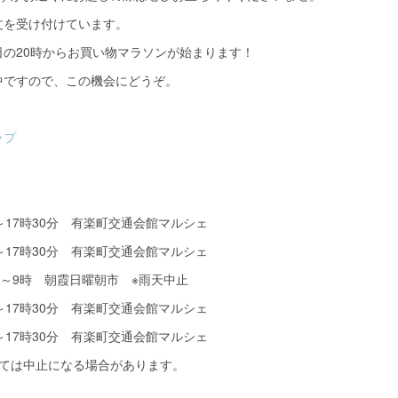
文を受け付けています。
日の20時からお買い物マラソンが始まります！
中ですので、この機会にどうぞ。
ップ
時～17時30分 有楽町交通会館マルシェ
時～17時30分 有楽町交通会館マルシェ
時～9時 朝霞日曜朝市 ※雨天中止
時～17時30分 有楽町交通会館マルシェ
時～17時30分 有楽町交通会館マルシェ
っては中止になる場合があります。