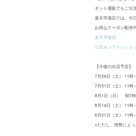
ネット通販でもご注
楽天市場店では、今
お得なクーポン配布
楽天市場店
公式オンラインショ
【今後の出店予定】
7月24日（土） 11
7月31日（土） 11
8月1日（日） 朝7
8月14日（土） 11
8月21日（土） 11
※ただし、情勢によ