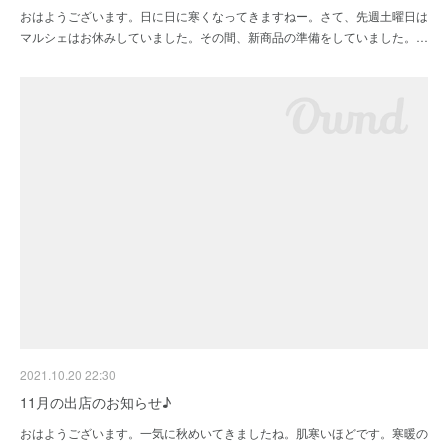
おはようございます。日に日に寒くなってきますねー。さて、先週土曜日は
マルシェはお休みしていました。その間、新商品の準備をしていました。…
2021.10.20 22:30
11月の出店のお知らせ♪
おはようございます。一気に秋めいてきましたね。肌寒いほどです。寒暖の