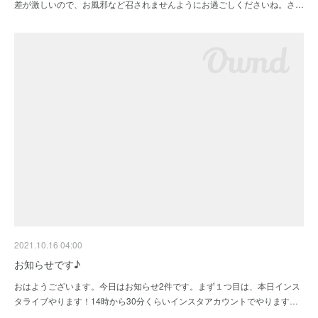
差が激しいので、お風邪など召されませんようにお過ごしくださいね。さ…
2021.10.16 04:00
お知らせです♪
おはようございます。今日はお知らせ2件です。まず１つ目は、本日インス
タライブやります！14時から30分くらいインスタアカウントでやります…