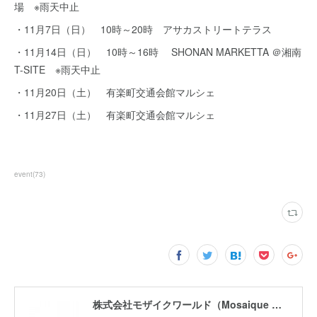
場 ※雨天中止
・11月7日（日） 10時～20時 アサカストリートテラス
・11月14日（日） 10時～16時 SHONAN MARKETTA ＠湘南
T-SITE ※雨天中止
・11月20日（土） 有楽町交通会館マルシェ
・11月27日（土） 有楽町交通会館マルシェ
event
(
73
)
株式会社モザイクワールド（Mosaique World Co.,Ltd)