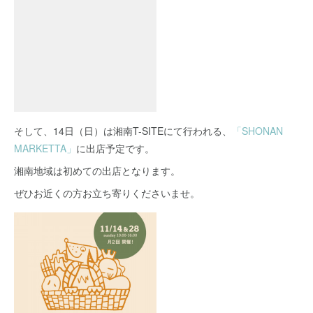
そして、14日（日）は湘南T-SITEにて行われる、
「SHONAN
MARKETTA」
に出店予定です。
湘南地域は初めての出店となります。
ぜひお近くの方お立ち寄りくださいませ。