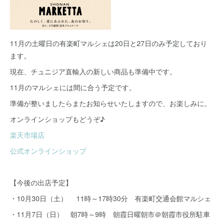
11月の土曜日の有楽町マルシェは20日と27日のみ予定しており
ます。
現在、チュニジア直輸入の新しい商品も準備中です。
11月のマルシェには間に合う予定です。
準備が整いましたらまたお知らせいたしますので、お楽しみに。
オンラインショップもどうぞ♪
楽天市場店
公式オンラインショップ
【今後の出店予定】
・10月30日（土） 11時～17時30分 有楽町交通会館マルシェ
・11月7日（日） 朝7時～9時 朝霞日曜朝市＠朝霞市役所駐車