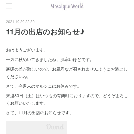
2021.10.20 22:30
11月の出店のお知らせ♪
おはようございます。
一気に秋めいてきましたね。肌寒いほどです。
寒暖の差が激しいので、お風邪など召されませんようにお過ごし
くださいね。
さて、今週末のマルシェはお休みです。
来週30日（土）はいつもの有楽町におりますので、どうぞよろし
くお願いいたします。
さて、11月の出店のお知らせです。