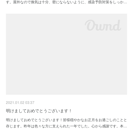
す。屋外なので換気は十分、密にならないように、感染予防対策をしっか…
2021.01.02 03:37
明けましておめでとうございます！
明けましておめでとうございます！皆様穏やかなお正月をお過ごしのことと
存じます。昨年は色々な方に支えられた一年でした。心から感謝です。本…