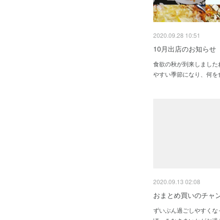
2020.09.28 10:51
10月出店のお知らせ
食欲の秋が到来しました
やすい季節になり、何を
2020.09.13 02:08
おまとめ買いのチャ
ずいぶん過ごしやすくな