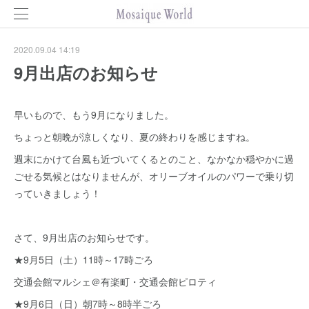
2020.09.04 14:19
9月出店のお知らせ
早いもので、もう9月になりました。
ちょっと朝晩が涼しくなり、夏の終わりを感じますね。
週末にかけて台風も近づいてくるとのこと、なかなか穏やかに過
ごせる気候とはなりませんが、オリーブオイルのパワーで乗り切
っていきましょう！
さて、9月出店のお知らせです。
★9月5日（土）11時～17時ごろ
交通会館マルシェ＠有楽町・交通会館ピロティ
★9月6日（日）朝7時～8時半ごろ