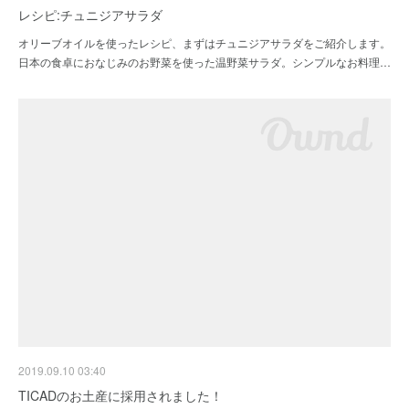
レシピ:チュニジアサラダ
オリーブオイルを使ったレシピ、まずはチュニジアサラダをご紹介します。
日本の食卓におなじみのお野菜を使った温野菜サラダ。シンプルなお料理…
2019.09.10 03:40
TICADのお土産に採用されました！