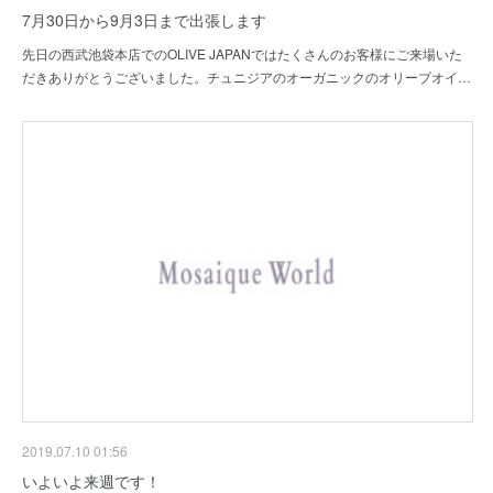
7月30日から9月3日まで出張します
先日の西武池袋本店でのOLIVE JAPANではたくさんのお客様にご来場いた
だきありがとうございました。チュニジアのオーガニックのオリーブオイ…
2019.07.10 01:56
いよいよ来週です！