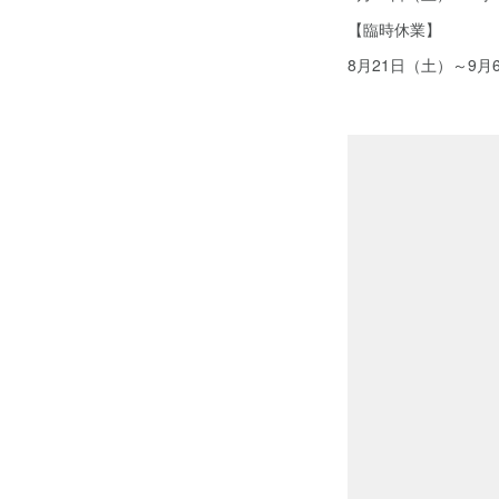
【臨時休業】
8月21日（土）～9月