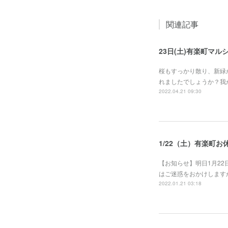
関連記事
23日(土)有楽町マル
桜もすっかり散り、新緑
れましたでしょうか？我
2022.04.21 09:30
1/22（土）有楽町お
【お知らせ】明日1月2
はご迷惑をおかけします
2022.01.21 03:18