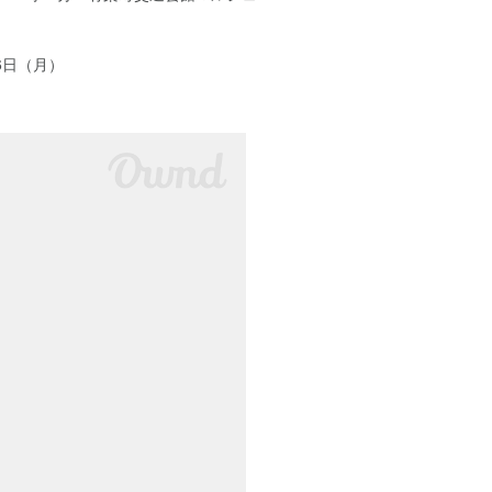
6日（月）