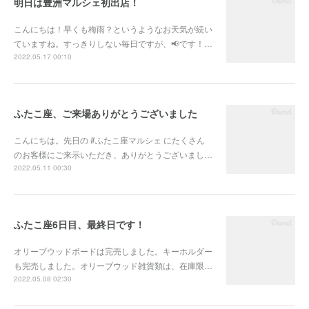
明日は豊洲マルシェ初出店！
こんにちは！早くも梅雨？というようなお天気が続い
ていますね。すっきりしない毎日ですが、📢です！…
2022.05.17 00:10
ふたこ座、ご来場ありがとうございました
こんにちは。先日の #ふたこ座マルシェ にたくさん
のお客様にご来示いただき、ありがとうございまし…
2022.05.11 00:30
ふたこ座6日目、最終日です！
オリーブウッドボードは完売しました。キーホルダー
も完売しました。オリーブウッド雑貨類は、在庫限…
2022.05.08 02:30