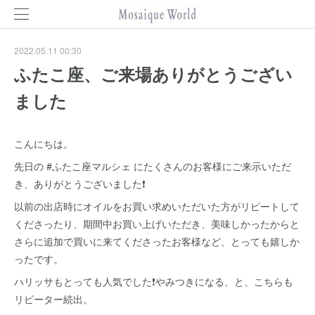
2022.05.11 00:30
ふたこ座、ご来場ありがとうござい
ました
こんにちは。
先日の #ふたこ座マルシェ にたくさんのお客様にご来示いただ
き、ありがとうございました❗
以前の出店時にオイルをお買い求めいただいた方がリピートして
くださったり、期間中お買い上げいただき、美味しかったからと
さらに追加で買いに来てくださったお客様など、とっても嬉しか
ったです。
ハリッサもとっても人気でした❗やみつきになる、と、こちらも
リピーター続出。