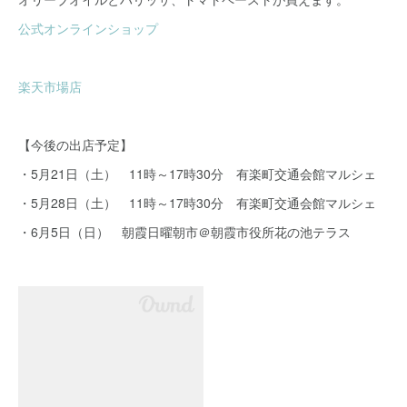
公式オンラインショップ
楽天市場店
【今後の出店予定】
・5月21日（土） 11時～17時30分 有楽町交通会館マルシェ
・5月28日（土） 11時～17時30分 有楽町交通会館マルシェ
・6月5日（日） 朝霞日曜朝市＠朝霞市役所花の池テラス