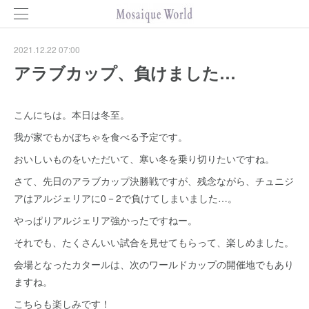
2021.12.22 07:00
アラブカップ、負けました…
こんにちは。本日は冬至。
我が家でもかぼちゃを食べる予定です。
おいしいものをいただいて、寒い冬を乗り切りたいですね。
さて、先日のアラブカップ決勝戦ですが、残念ながら、チュニジ
アはアルジェリアに0－2で負けてしまいました…。
やっぱりアルジェリア強かったですねー。
それでも、たくさんいい試合を見せてもらって、楽しめました。
会場となったカタールは、次のワールドカップの開催地でもあり
ますね。
こちらも楽しみです！