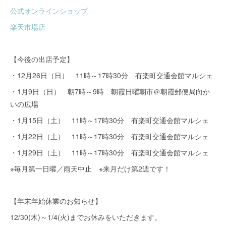
公式オンラインショップ
楽天市場店
【今後の出店予定】
・12月26日（日） 11時～17時30分 有楽町交通会館マルシェ
・1月9日（日） 朝7時～9時 朝霞日曜朝市＠朝霞郵便局向か
いの広場
・1月15日（土） 11時～17時30分 有楽町交通会館マルシェ
・1月22日（土） 11時～17時30分 有楽町交通会館マルシェ
・1月29日（土） 11時～17時30分 有楽町交通会館マルシェ
※毎月第一日曜／雨天中止 ※来月だけ第2週です！
【年末年始休業のお知らせ】
12/30(木)～1/4(火)までお休みをいただきます。