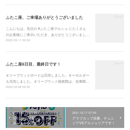
ふたこ座、ご来場ありがとうございました
こんにちは。先日の #ふたこ座マルシェ にたくさん
のお客様にご来示いただき、ありがとうございまし…
2022.05.11 00:30
ふたこ座6日目、最終日です！
オリーブウッドボードは完売しました。キーホルダー
も完売しました。オリーブウッド雑貨類は、在庫限…
2022.05.08 02:30
2021.12.29 23:00
2021.12.17 07:05
1月は8日（土）ふたこ座マ
アラブカップ決勝、チュニ
ルシェからです！
ジアVSアルジェリアです！