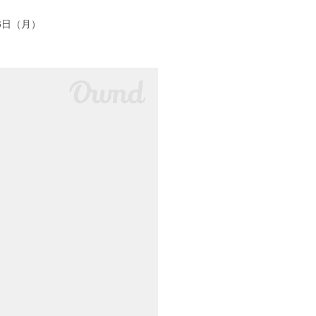
6日（月）