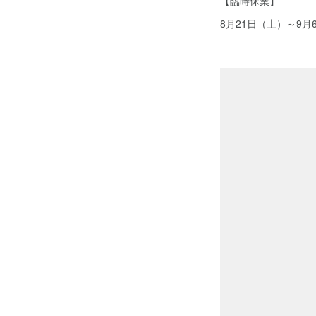
【臨時休業】
8月21日（土）～9月