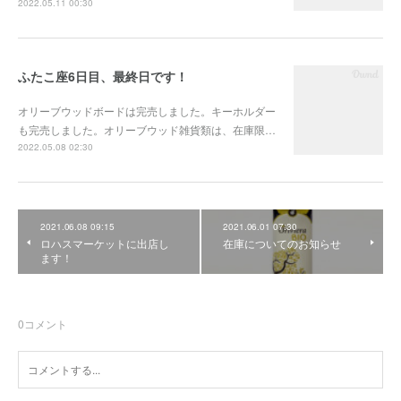
2022.05.11 00:30
ふたこ座6日目、最終日です！
オリーブウッドボードは完売しました。キーホルダー
も完売しました。オリーブウッド雑貨類は、在庫限…
2022.05.08 02:30
2021.06.08 09:15
2021.06.01 07:30
ロハスマーケットに出店し
在庫についてのお知らせ
ます！
0
コメント