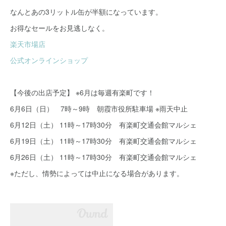
なんとあの3リットル缶が半額になっています。
お得なセールをお見逃しなく。
楽天市場店
公式オンラインショップ
【今後の出店予定】 ※6月は毎週有楽町です！
6月6日（日） 7時～9時 朝霞市役所駐車場 ※雨天中止
6月12日（土） 11時～17時30分 有楽町交通会館マルシェ
6月19日（土） 11時～17時30分 有楽町交通会館マルシェ
6月26日（土） 11時～17時30分 有楽町交通会館マルシェ
※ただし、情勢によっては中止になる場合があります。