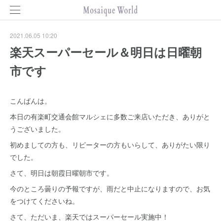
2021.06.05 10:20
楽天スーパーセール＆明日は日曜朝
市です
こんばんは。
本日の有楽町交通会館マルシェに多数ご来店いただき、ありがと
うございました。
初めましての方も、リピーターの方もいらして、ありがたい限り
でした。
さて、明日は朝霞日曜朝市です。
今のところ曇りの予報ですが、雨だと中止になりますので、お気
をつけてくださいね。
さて、ただいま、楽天ではスーパーセール実施中！