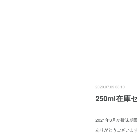
2020.07.09 08:10
250ml在
2021年3月が賞味期限
ありがとうございます