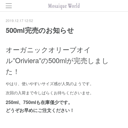
2019.12.17 12:52
500ml完売のお知らせ
オーガニックオリーブオイ
ル”Oriviera”の500mlが完売しまし
た！
やはり、使いやすいサイズ感が人気のようです。
次回の入荷まで今しばらくお待ちくださいませ。
250ml、750mlも在庫僅少です。
どうぞお早めにご注文ください！