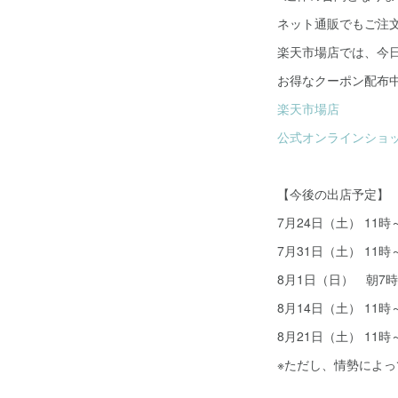
ネット通販でもご注
楽天市場店では、今
お得なクーポン配布
楽天市場店
公式オンラインショ
【今後の出店予定】
7月24日（土） 11
7月31日（土） 11
8月1日（日） 朝7
8月14日（土） 11
8月21日（土） 11
※ただし、情勢によ