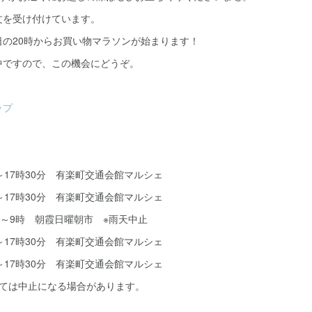
文を受け付けています。
日の20時からお買い物マラソンが始まります！
中ですので、この機会にどうぞ。
ップ
時～17時30分 有楽町交通会館マルシェ
時～17時30分 有楽町交通会館マルシェ
時～9時 朝霞日曜朝市 ※雨天中止
時～17時30分 有楽町交通会館マルシェ
時～17時30分 有楽町交通会館マルシェ
っては中止になる場合があります。